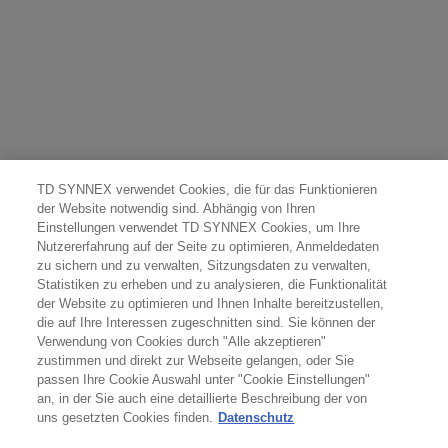
TD SYNNEX verwendet Cookies, die für das Funktionieren
der Website notwendig sind. Abhängig von Ihren
Einstellungen verwendet TD SYNNEX Cookies, um Ihre
Nutzererfahrung auf der Seite zu optimieren, Anmeldedaten
zu sichern und zu verwalten, Sitzungsdaten zu verwalten,
Statistiken zu erheben und zu analysieren, die Funktionalität
der Website zu optimieren und Ihnen Inhalte bereitzustellen,
die auf Ihre Interessen zugeschnitten sind. Sie können der
Verwendung von Cookies durch "Alle akzeptieren"
zustimmen und direkt zur Webseite gelangen, oder Sie
passen Ihre Cookie Auswahl unter "Cookie Einstellungen"
an, in der Sie auch eine detaillierte Beschreibung der von
uns gesetzten Cookies finden.
Datenschutz