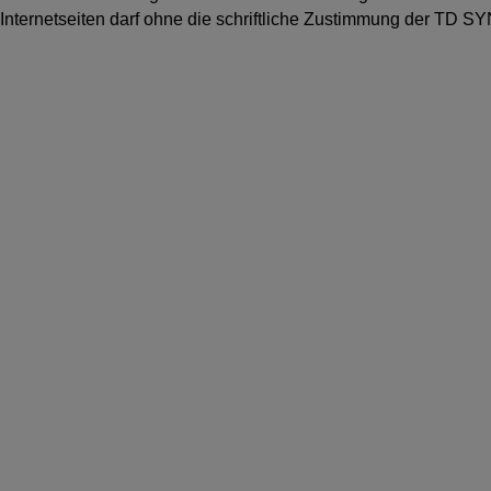
Internetseiten darf ohne die schriftliche Zustimmung der TD SYN