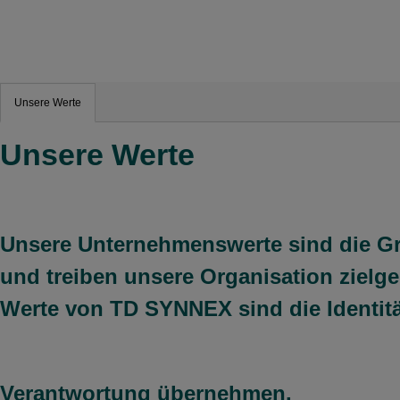
Unsere Werte
Unsere Werte
Unsere Unternehmenswerte sind die Gr
und treiben unsere Organisation zielg
Werte von TD SYNNEX sind die Identit
Verantwortung übernehmen.