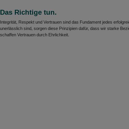
Das Richtige tun.
Integrität, Respekt und Vertrauen sind das Fundament jedes erfolg
unerlässlich sind, sorgen diese Prinzipien dafür, dass wir starke Be
schaffen Vertrauen durch Ehrlichkeit.