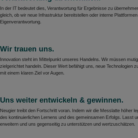
In der IT bedeutet dies, Verantwortung für Ergebnisse zu übernehme
gleich, ob wir neue Infrastruktur bereitstellen oder interne Plattform
Eigenverantwortung.
Wir trauen uns.
Innovation steht im Mittelpunkt unseres Handelns. Wir müssen mutig 
zielgerichtet handeln. Dieser Wert befähigt uns, neue Technologien z
mit einem klaren Ziel vor Augen.
Uns weiter entwickeln & gewinnen.
Neugier treibt den Fortschritt voran. Indem wir die Messlatte höher le
des kontinuierlichen Lernens und des gemeinsamen Erfolgs. Lasst u
erweitern und uns gegenseitig zu unterstützen und wertzuschätzen.