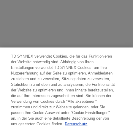
TD SYNNEX verwendet Cookies, die für das Funktionieren
der Website notwendig sind. Abhängig von Ihren
Einstellungen verwendet TD SYNNEX Cookies, um Ihre
Nutzererfahrung auf der Seite zu optimieren, Anmeldedaten
zu sichern und zu verwalten, Sitzungsdaten zu verwalten,
Statistiken zu erheben und zu analysieren, die Funktionalität
der Website zu optimieren und Ihnen Inhalte bereitzustellen,
die auf Ihre Interessen zugeschnitten sind. Sie können der
Verwendung von Cookies durch "Alle akzeptieren"
zustimmen und direkt zur Webseite gelangen, oder Sie
passen Ihre Cookie Auswahl unter "Cookie Einstellungen"
an, in der Sie auch eine detaillierte Beschreibung der von
uns gesetzten Cookies finden.
Datenschutz