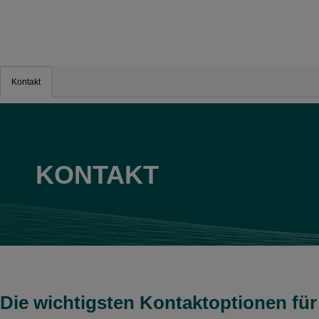
Kontakt
KONTAKT
Die wichtigsten Kontaktoptionen für