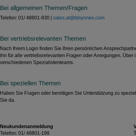
Bei allgemeinen Themen/Fragen
Telefon: 01/ 48801-930 |
sales.at@tdsynnex.com
Bei vertriebsrelevanten Themen
Nach Ihrem Login finden Sie Ihren persönlichen Ansprechpartner 
ihn für alle vertriebsrelevanten Fragen oder Anregungen. Über
verschiedenen Spezialistenteams.
Bei speziellen Themen
Haben Sie Fragen oder benötigen Sie Unterstützung zu speziel
Sie da.
Neukundenanmeldung
V
Telefon: 01/ 48801-199
T