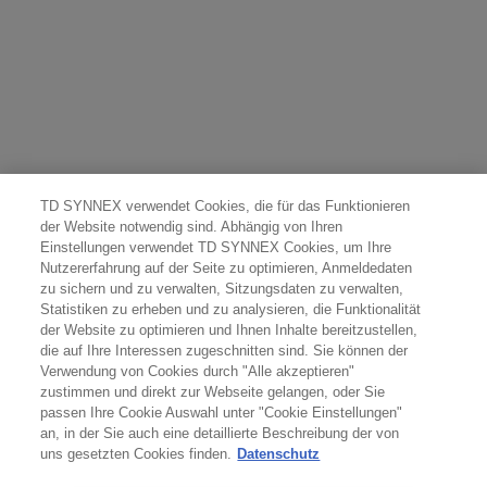
TD SYNNEX verwendet Cookies, die für das Funktionieren
der Website notwendig sind. Abhängig von Ihren
Einstellungen verwendet TD SYNNEX Cookies, um Ihre
Nutzererfahrung auf der Seite zu optimieren, Anmeldedaten
zu sichern und zu verwalten, Sitzungsdaten zu verwalten,
Statistiken zu erheben und zu analysieren, die Funktionalität
der Website zu optimieren und Ihnen Inhalte bereitzustellen,
die auf Ihre Interessen zugeschnitten sind. Sie können der
Verwendung von Cookies durch "Alle akzeptieren"
zustimmen und direkt zur Webseite gelangen, oder Sie
passen Ihre Cookie Auswahl unter "Cookie Einstellungen"
an, in der Sie auch eine detaillierte Beschreibung der von
uns gesetzten Cookies finden.
Datenschutz