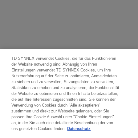
TD SYNNEX verwendet Cookies, die für das Funktionieren
der Website notwendig sind. Abhängig von Ihren
Einstellungen verwendet TD SYNNEX Cookies, um Ihre
Nutzererfahrung auf der Seite zu optimieren, Anmeldedaten
zu sichern und zu verwalten, Sitzungsdaten zu verwalten,
Statistiken zu erheben und zu analysieren, die Funktionalität
der Website zu optimieren und Ihnen Inhalte bereitzustellen,
die auf Ihre Interessen zugeschnitten sind. Sie können der
Verwendung von Cookies durch "Alle akzeptieren"
zustimmen und direkt zur Webseite gelangen, oder Sie
passen Ihre Cookie Auswahl unter "Cookie Einstellungen"
an, in der Sie auch eine detaillierte Beschreibung der von
uns gesetzten Cookies finden.
Datenschutz