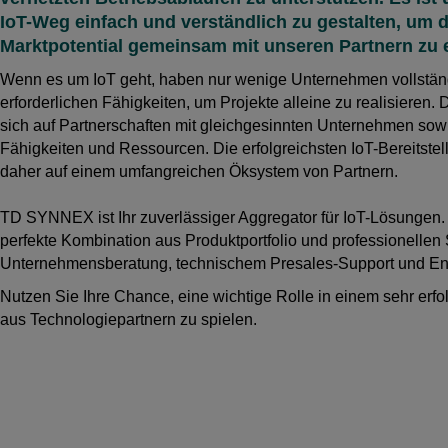
IoT-Weg einfach und verständlich zu gestalten, um
Marktpotential gemeinsam mit unseren Partnern zu
Wenn es um IoT geht, haben nur wenige Unternehmen vollständ
erforderlichen Fähigkeiten, um Projekte alleine zu realisieren.
sich auf Partnerschaften mit gleichgesinnten Unternehmen so
Fähigkeiten und Ressourcen. Die erfolgreichsten IoT-Bereitste
daher auf einem umfangreichen Öksystem von Partnern.
TD SYNNEX ist Ihr zuverlässiger Aggregator für IoT-Lösungen.
perfekte Kombination aus Produktportfolio und professionellen
Unternehmensberatung, technischem Presales-Support und E
Nutzen Sie Ihre Chance, eine wichtige Rolle in einem sehr erf
aus Technologiepartnern zu spielen.